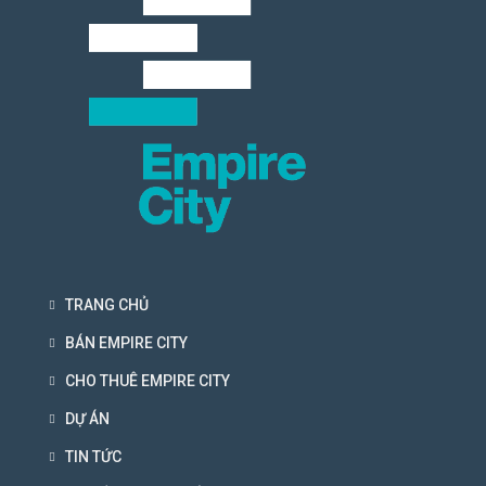
TRANG CHỦ
BÁN EMPIRE CITY
CHO THUÊ EMPIRE CITY
DỰ ÁN
TIN TỨC