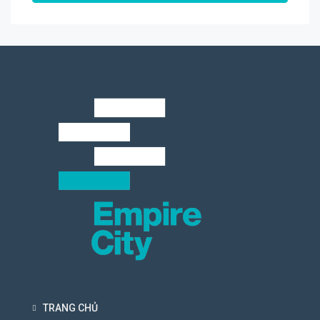
TRANG CHỦ